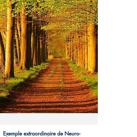
Exemple extraordinaire de Neuro-