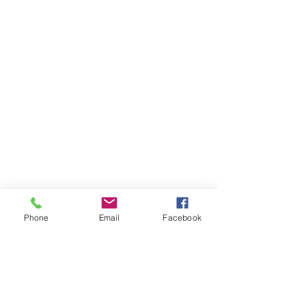
Phone
Email
Facebook