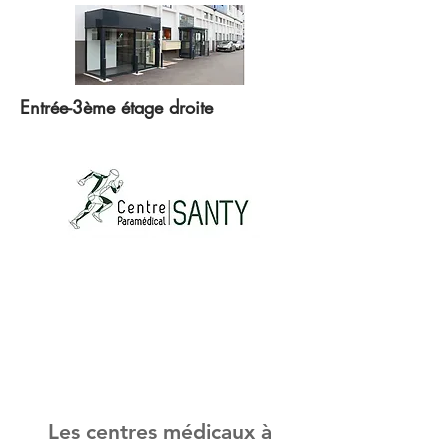
Entrée-3ème étage droite
Les centres médicaux à