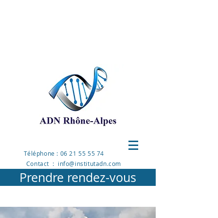
HYPNOSE
Hypnose Classique
Hypnose Ericksonienne
Téléphone : 06 21 55 55 74
Contact : info@institutadn.com
Prendre rendez-vous