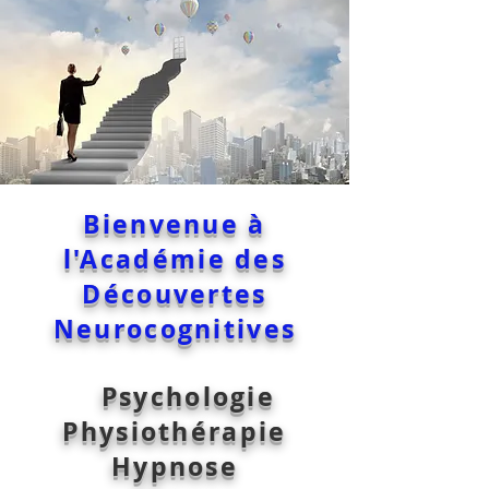
Bienvenue à
l'Académie des
Découvertes
Neurocognitives
Psychologie
Physiothérapie
Hypnose