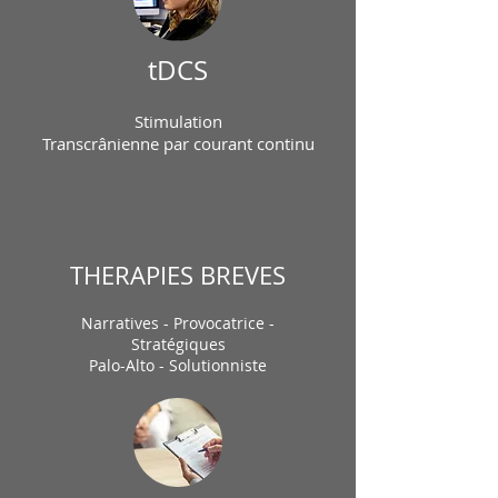
tDCS
Stimulation
Transcrânienne par courant continu
THERAPIES BREVES
Narratives - Provocatrice -
Stratégiques
Palo-Alto - Solutionniste