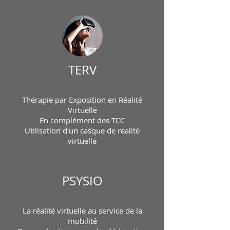
TERV
​Thérapie par Exposition en Réalité
Virtuelle
En complément des TCC
Utilisation d'un casque de réalité
virtuelle
PSYSIO
La réalité virtuelle au service de la
mobilité