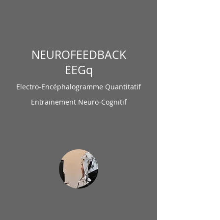
NEUROFEEDBACK
EEGq
Electro-Encéphalogramme Quantitatif
Entrainement Neuro-Cognitif