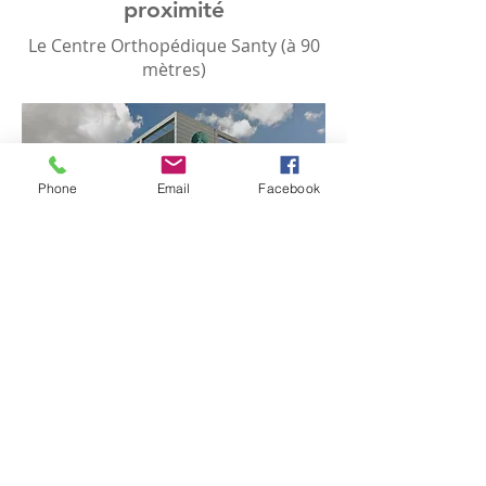
proximité
Le Centre Orthopédique Santy (à 90
mètres)
Phone
Email
Facebook