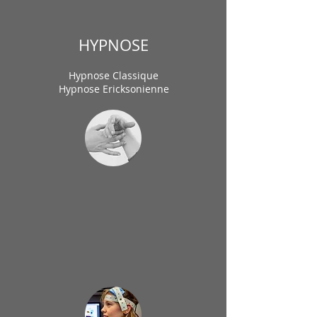
HYPNOSE
Hypnose Classique
Hypnose Ericksonienne